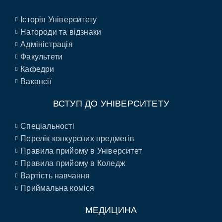
Історія Університету
Нагороди та відзнаки
Адміністрація
Факультети
Кафедри
Вакансії
ВСТУП ДО УНІВЕРСИТЕТУ
Спеціальності
Перелік конкурсних предметів
Правила прийому в Університет
Правила прийому в Коледж
Вартість навчання
Приймальна коміся
МЕДИЦИНА