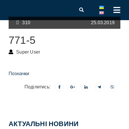
310
25.03.2019
771-5
Super User
Позначки
Поділитись:
АКТУАЛЬНІ НОВИНИ