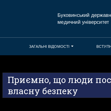
Буковинський держав
медичний університет
ЗАГАЛЬНІ ВІДОМОСТІ
ВСТУП
Приємно, що люди пос
власну безпеку