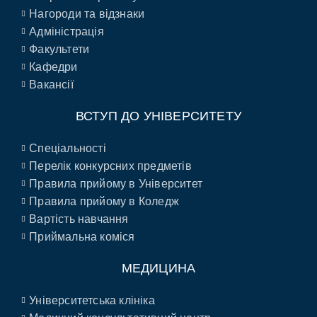
Нагороди та відзнаки
Адміністрація
Факультети
Кафедри
Вакансії
ВСТУП ДО УНІВЕРСИТЕТУ
Спеціальності
Перелік конкурсних предметів
Правила прийому в Університет
Правила прийому в Коледж
Вартість навчання
Приймальна коміся
МЕДИЦИНА
Університетська клініка