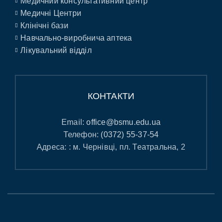
Медичний консультативний центр
Медичні Центри
Клінічні бази
Навчально-виробнича аптека
Лікувальний відділ
КОНТАКТИ
Email:
office@bsmu.edu.ua
Телефон:
(0372) 55-37-54
Адреса: : м. Чернівці, пл. Театральна, 2