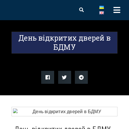
День відкритих дверей в
БДМУ