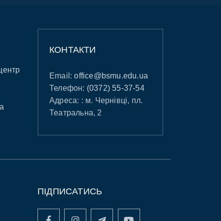
КОНТАКТИ
центр
Email:
office@bsmu.edu.ua
Телефон:
(0372) 55-37-54
Адреса: : м. Чернівці, пл.
а
Театральна, 2
ПІДПИСАТИСЬ