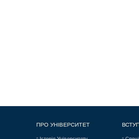
ПРО УНІВЕРСИТЕТ
ВСТУ
Історія Університету
Спеці