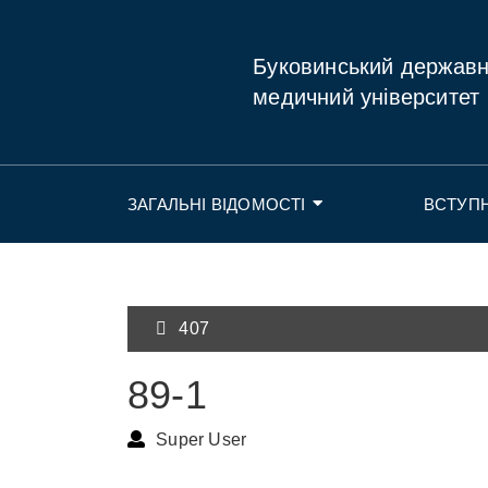
Буковинський держав
медичний університет
ЗАГАЛЬНІ ВІДОМОСТІ
ВСТУП
407
89-1
Super User