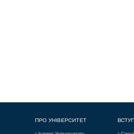
ПРО УНІВЕРСИТЕТ
ВСТУ
Історія Університету
Спеці