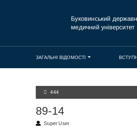
Буковинський держав
медичний університет
ЗАГАЛЬНІ ВІДОМОСТІ
ВСТУП
444
89-14
Super User