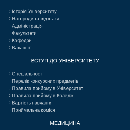
Історія Університету
Нагороди та відзнаки
Адміністрація
Факультети
Кафедри
Вакансії
ВСТУП ДО УНІВЕРСИТЕТУ
Спеціальності
Перелік конкурсних предметів
Правила прийому в Університет
Правила прийому в Коледж
Вартість навчання
Приймальна коміся
МЕДИЦИНА