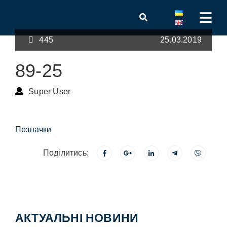
445
25.03.2019
89-25
Super User
Позначки
Поділитись:
АКТУАЛЬНІ НОВИНИ