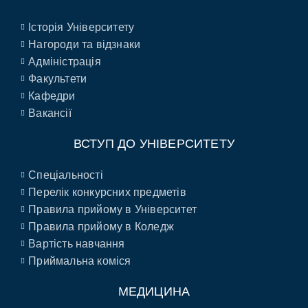
Історія Університету
Нагороди та відзнаки
Адміністрація
Факультети
Кафедри
Вакансії
ВСТУП ДО УНІВЕРСИТЕТУ
Спеціальності
Перелік конкурсних предметів
Правила прийому в Університет
Правила прийому в Коледж
Вартість навчання
Приймальна коміся
МЕДИЦИНА