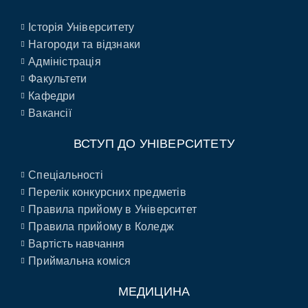
Історія Університету
Нагороди та відзнаки
Адміністрація
Факультети
Кафедри
Вакансії
ВСТУП ДО УНІВЕРСИТЕТУ
Спеціальності
Перелік конкурсних предметів
Правила прийому в Університет
Правила прийому в Коледж
Вартість навчання
Приймальна коміся
МЕДИЦИНА