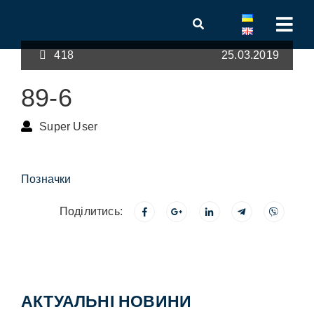
418
25.03.2019
89-6
Super User
Позначки
Поділитись:
АКТУАЛЬНІ НОВИНИ