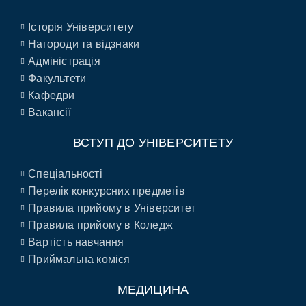
Історія Університету
Нагороди та відзнаки
Адміністрація
Факультети
Кафедри
Вакансії
ВСТУП ДО УНІВЕРСИТЕТУ
Спеціальності
Перелік конкурсних предметів
Правила прийому в Університет
Правила прийому в Коледж
Вартість навчання
Приймальна коміся
МЕДИЦИНА