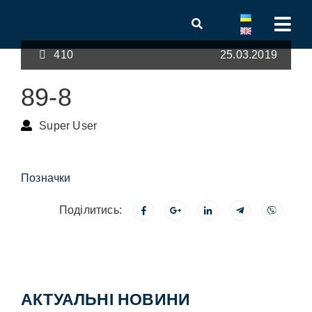
410
25.03.2019
89-8
Super User
Позначки
Поділитись:
АКТУАЛЬНІ НОВИНИ