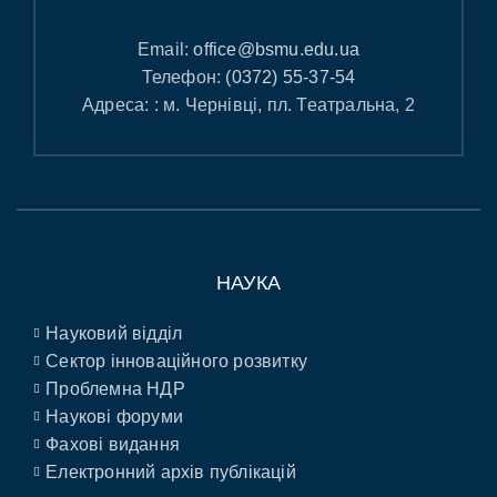
Email:
office@bsmu.edu.ua
Телефон:
(0372) 55-37-54
Адреса: : м. Чернівці, пл. Театральна, 2
НАУКА
Науковий відділ
Сектор інноваційного розвитку
Проблемна НДР
Наукові форуми
Фахові видання
Електронний архів публікацій