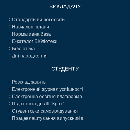
ВИКЛАДАЧУ
Стандарти вищої освіти
Навчальні плани
Нормативна база
E-каталог Бібліотеки
Бібліотека
Дні народження
СТУДЕНТУ
Розклад занять
Електронний журнал успішності
Електронна освітня платформа
Підготовка до ЛІІ “Крок”
Студентське самоврядування
Працевлаштування випускників