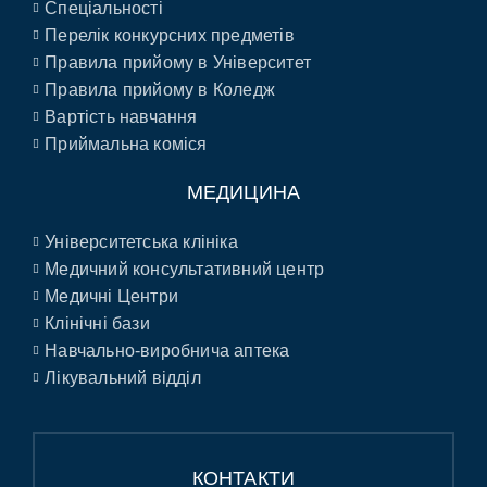
Спеціальності
Перелік конкурсних предметів
Правила прийому в Університет
Правила прийому в Коледж
Вартість навчання
Приймальна коміся
МЕДИЦИНА
Університетська клініка
Медичний консультативний центр
Медичні Центри
Клінічні бази
Навчально-виробнича аптека
Лікувальний відділ
КОНТАКТИ