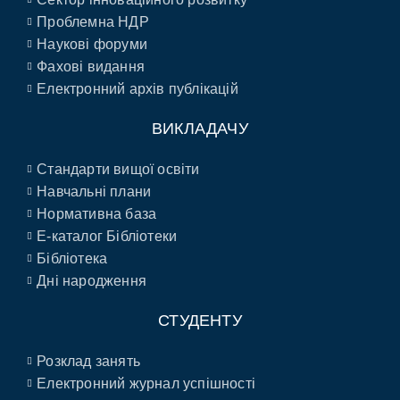
Проблемна НДР
Наукові форуми
Фахові видання
Електронний архів публікацій
ВИКЛАДАЧУ
Стандарти вищої освіти
Навчальні плани
Нормативна база
E-каталог Бібліотеки
Бібліотека
Дні народження
СТУДЕНТУ
Розклад занять
Електронний журнал успішності