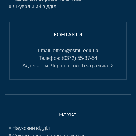
Лікувальний відділ
КОНТАКТИ
Email:
office@bsmu.edu.ua
Телефон:
(0372) 55-37-54
Адреса: : м. Чернівці, пл. Театральна, 2
НАУКА
Науковий відділ
Сектор інноваційного розвитку