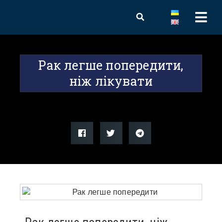
Рак легше попередити,
ніж лікувати