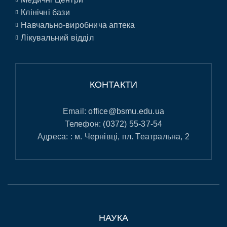
Клінічні бази
Навчально-виробнича аптека
Лікувальний відділ
КОНТАКТИ
Email:
office@bsmu.edu.ua
Телефон:
(0372) 55-37-54
Адреса: : м. Чернівці, пл. Театральна, 2
НАУКА