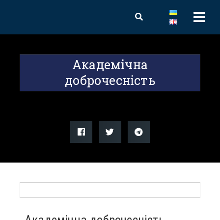
Академічна
доброчесність