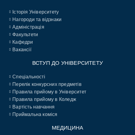
Історія Університету
Нагороди та відзнаки
Адміністрація
Факультети
Кафедри
Вакансії
ВСТУП ДО УНІВЕРСИТЕТУ
Спеціальності
Перелік конкурсних предметів
Правила прийому в Університет
Правила прийому в Коледж
Вартість навчання
Приймальна коміся
МЕДИЦИНА