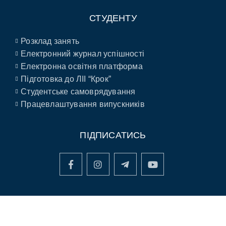
СТУДЕНТУ
Розклад занять
Електронний журнал успішності
Електронна освітня платформа
Підготовка до ЛІІ “Крок”
Студентське самоврядування
Працевлаштування випускників
ПІДПИСАТИСЬ