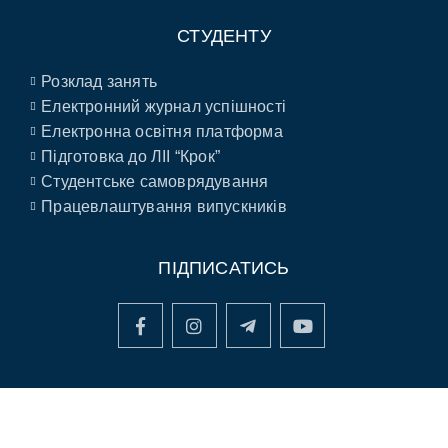
СТУДЕНТУ
Розклад занять
Електронний журнал успішності
Електронна освітня платформа
Підготовка до ЛІІ “Крок”
Студентське самоврядування
Працевлаштування випускників
ПІДПИСАТИСЬ