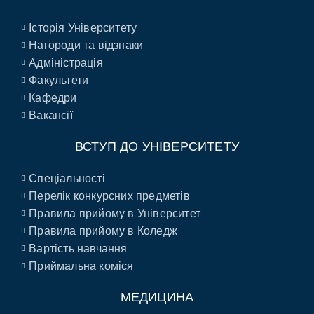
Історія Університету
Нагороди та відзнаки
Адміністрація
Факультети
Кафедри
Вакансії
ВСТУП ДО УНІВЕРСИТЕТУ
Спеціальності
Перелік конкурсних предметів
Правила прийому в Університет
Правила прийому в Коледж
Вартість навчання
Приймальна коміся
МЕДИЦИНА