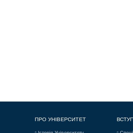
ПРО УНІВЕРСИТЕТ
ВСТУ
Історія Університету
Спеці