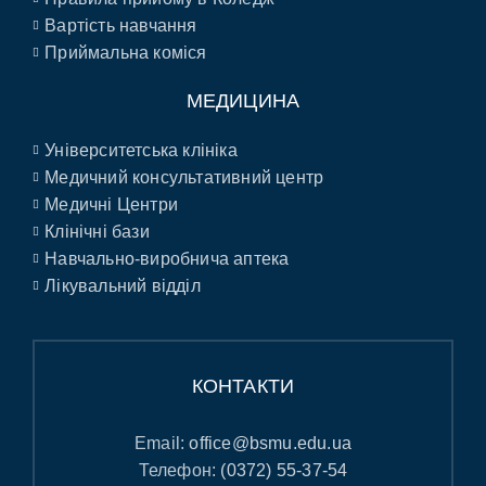
Вартість навчання
Приймальна коміся
МЕДИЦИНА
Університетська клініка
Медичний консультативний центр
Медичні Центри
Клінічні бази
Навчально-виробнича аптека
Лікувальний відділ
КОНТАКТИ
Email:
office@bsmu.edu.ua
Телефон:
(0372) 55-37-54