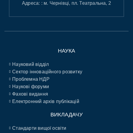
Адреса: : м. Чернівці, пл. Театральна, 2
НАУКА
Науковий відділ
Сектор інноваційного розвитку
Проблемна НДР
Наукові форуми
Фахові видання
Електронний архів публікацій
ВИКЛАДАЧУ
Стандарти вищої освіти