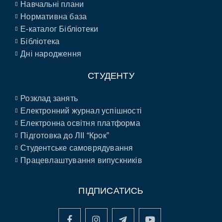
Навчальні плани
Нормативна база
E-каталог Бібліотеки
Бібліотека
Дні народження
СТУДЕНТУ
Розклад занять
Електронний журнал успішності
Електронна освітня платформа
Підготовка до ЛІІ “Крок”
Студентське самоврядування
Працевлаштування випускників
ПІДПИСАТИСЬ