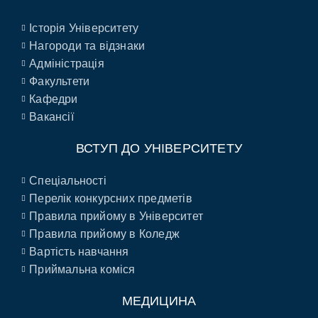
Історія Університету
Нагороди та відзнаки
Адміністрація
Факультети
Кафедри
Вакансії
ВСТУП ДО УНІВЕРСИТЕТУ
Спеціальності
Перелік конкурсних предметів
Правила прийому в Університет
Правила прийому в Коледж
Вартість навчання
Приймальна коміся
МЕДИЦИНА