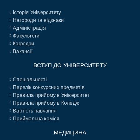
Історія Університету
Нагороди та відзнаки
Адміністрація
Факультети
Кафедри
Вакансії
ВСТУП ДО УНІВЕРСИТЕТУ
Спеціальності
Перелік конкурсних предметів
Правила прийому в Університет
Правила прийому в Коледж
Вартість навчання
Приймальна коміся
МЕДИЦИНА