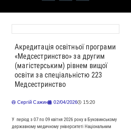
Акредитація освітньої програми
«Медсестринство» за другим
(магістерським) рівнем вищої
освіти за спеціальністю 223
Медсестринство
Сергій Сажин
02/04/2026
15:20
У період з 07 по 09 квітня 2026 року в Буковинському
державному медичному університеті Національним