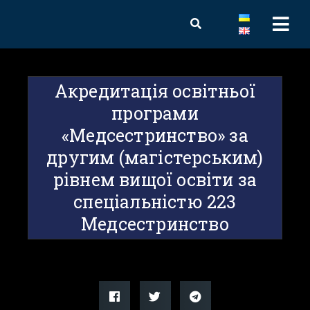
Акредитація освітньої
програми
«Медсестринство» за
другим (магістерським)
рівнем вищої освіти за
спеціальністю 223
Медсестринство