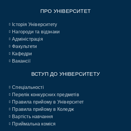
ПРО УНІВЕРСИТЕТ
Історія Університету
Нагороди та відзнаки
Адміністрація
Факультети
Кафедри
Вакансії
ВСТУП ДО УНІВЕРСИТЕТУ
Спеціальності
Перелік конкурсних предметів
Правила прийому в Університет
Правила прийому в Коледж
Вартість навчання
Приймальна коміся