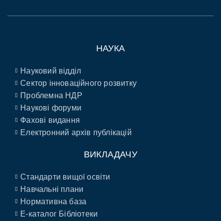
НАУКА
Науковий відділ
Сектор інноваційного розвитку
Проблемна НДР
Наукові форуми
Фахові видання
Електронний архів публікацій
ВИКЛАДАЧУ
Стандарти вищої освіти
Навчальні плани
Нормативна база
E-каталог Бібліотеки