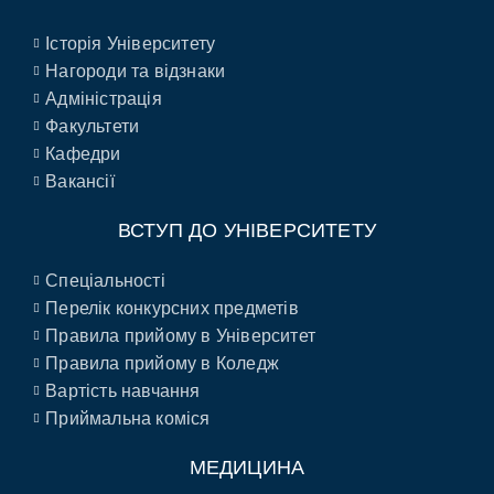
Історія Університету
Нагороди та відзнаки
Адміністрація
Факультети
Кафедри
Вакансії
ВСТУП ДО УНІВЕРСИТЕТУ
Спеціальності
Перелік конкурсних предметів
Правила прийому в Університет
Правила прийому в Коледж
Вартість навчання
Приймальна коміся
МЕДИЦИНА