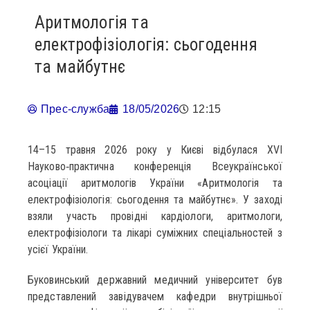
Аритмологія та
електрофізіологія: сьогодення
та майбутнє
Прес-служба
18/05/2026
12:15
14–15 травня 2026 року у Києві відбулася ХVI
Науково‑практична конференція Всеукраїнської
асоціації аритмологів України «Аритмологія та
електрофізіологія: сьогодення та майбутнє». У заході
взяли участь провідні кардіологи, аритмологи,
електрофізіологи та лікарі суміжних спеціальностей з
усієї України.
Буковинський державний медичний університет був
представлений завідувачем кафедри внутрішньої