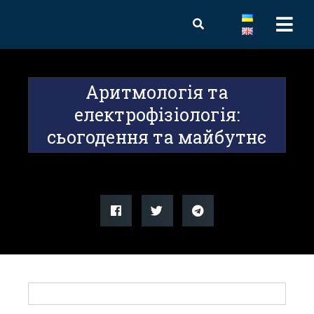
Аритмологія та
електрофізіологія:
сьогодення та майбутнє