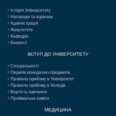
Історія Університету
Нагороди та відзнаки
Адміністрація
Факультети
Кафедри
Вакансії
ВСТУП ДО УНІВЕРСИТЕТУ
Спеціальності
Перелік конкурсних предметів
Правила прийому в Університет
Правила прийому в Коледж
Вартість навчання
Приймальна коміся
МЕДИЦИНА