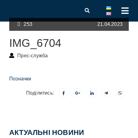
253
21.04.2023
IMG_6704
Прес-служба
Позначки
Поділитись:
АКТУАЛЬНІ НОВИНИ