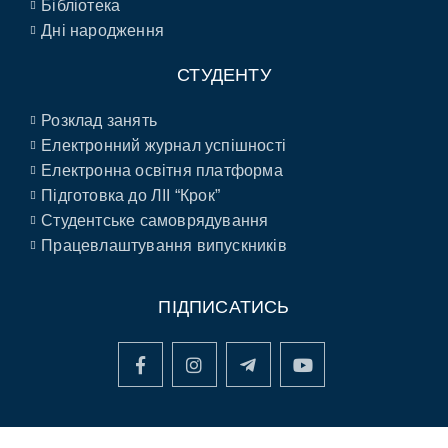
Бібліотека
Дні народження
СТУДЕНТУ
Розклад занять
Електронний журнал успішності
Електронна освітня платформа
Підготовка до ЛІІ “Крок”
Студентське самоврядування
Працевлаштування випускників
ПІДПИСАТИСЬ