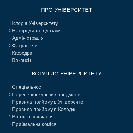
ПРО УНІВЕРСИТЕТ
Історія Університету
Нагороди та відзнаки
Адміністрація
Факультети
Кафедри
Вакансії
ВСТУП ДО УНІВЕРСИТЕТУ
Спеціальності
Перелік конкурсних предметів
Правила прийому в Університет
Правила прийому в Коледж
Вартість навчання
Приймальна коміся