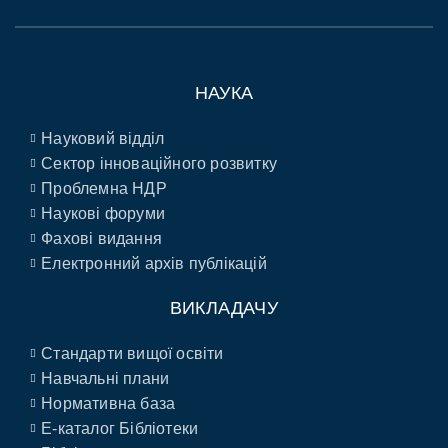
НАУКА
Науковий відділ
Сектор інноваційного розвитку
Проблемна НДР
Наукові форуми
Фахові видання
Електронний архів публікацій
ВИКЛАДАЧУ
Стандарти вищої освіти
Навчальні плани
Нормативна база
E-каталог Бібліотеки