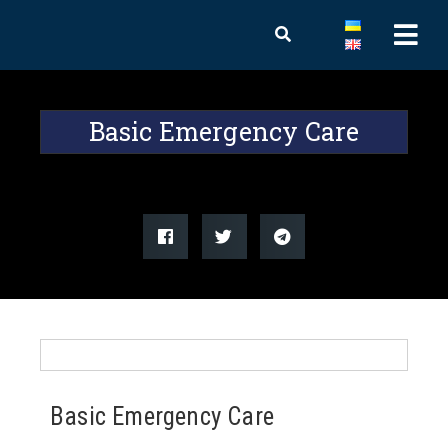
Basic Emergency Care
Basic Emergency Care