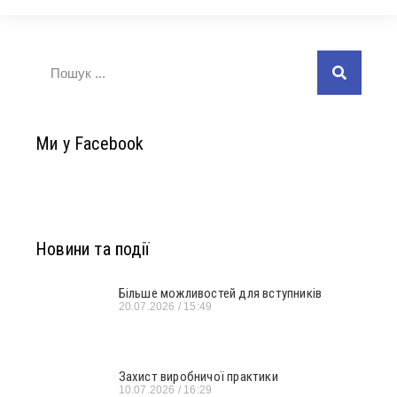
Ми у Facebook
Новини та події
Більше можливостей для вступників
20.07.2026
15:49
Захист виробничої практики
10.07.2026
16:29