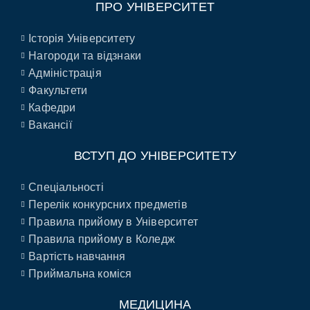
ПРО УНІВЕРСИТЕТ
Історія Університету
Нагороди та відзнаки
Адміністрація
Факультети
Кафедри
Вакансії
ВСТУП ДО УНІВЕРСИТЕТУ
Спеціальності
Перелік конкурсних предметів
Правила прийому в Університет
Правила прийому в Коледж
Вартість навчання
Приймальна коміся
МЕДИЦИНА