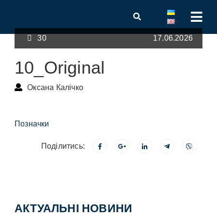
30
17.06.2026
10_Original
Оксана Калічко
Позначки
Поділитись:
АКТУАЛЬНІ НОВИНИ