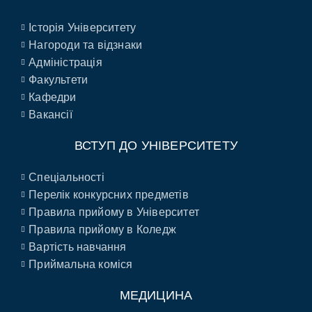
Історія Університету
Нагороди та відзнаки
Адміністрація
Факультети
Кафедри
Вакансії
ВСТУП ДО УНІВЕРСИТЕТУ
Спеціальності
Перелік конкурсних предметів
Правила прийому в Університет
Правила прийому в Коледж
Вартість навчання
Приймальна коміся
МЕДИЦИНА