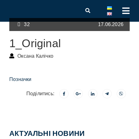
32
17.06.2026
1_Original
Оксана Калічко
Позначки
Поділитись:
АКТУАЛЬНІ НОВИНИ