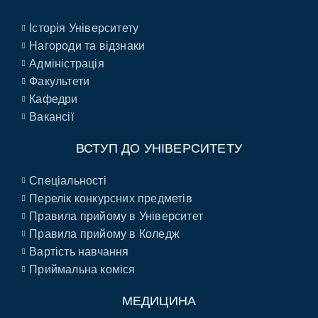
Історія Університету
Нагороди та відзнаки
Адміністрація
Факультети
Кафедри
Вакансії
ВСТУП ДО УНІВЕРСИТЕТУ
Спеціальності
Перелік конкурсних предметів
Правила прийому в Університет
Правила прийому в Коледж
Вартість навчання
Приймальна коміся
МЕДИЦИНА