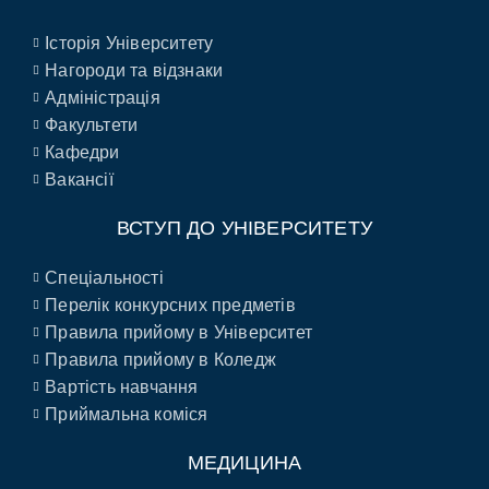
Історія Університету
Нагороди та відзнаки
Адміністрація
Факультети
Кафедри
Вакансії
ВСТУП ДО УНІВЕРСИТЕТУ
Спеціальності
Перелік конкурсних предметів
Правила прийому в Університет
Правила прийому в Коледж
Вартість навчання
Приймальна коміся
МЕДИЦИНА