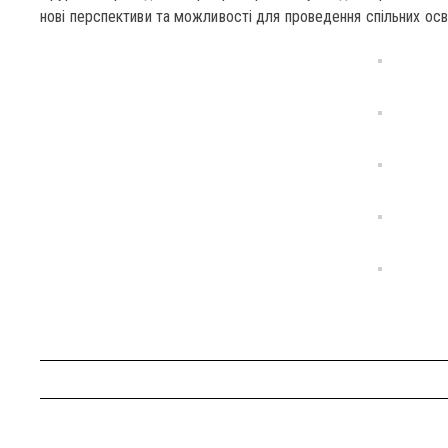
нові перспективи та можливості для проведення спільних осв