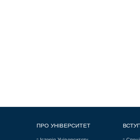
ПРО УНІВЕРСИТЕТ
ВСТУ
Історія Університету
Спеці