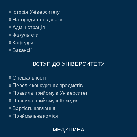
Історія Університету
Нагороди та відзнаки
Адміністрація
Факультети
Кафедри
Вакансії
ВСТУП ДО УНІВЕРСИТЕТУ
Спеціальності
Перелік конкурсних предметів
Правила прийому в Університет
Правила прийому в Коледж
Вартість навчання
Приймальна коміся
МЕДИЦИНА