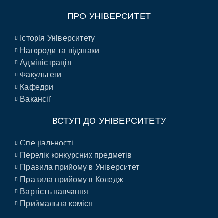
ПРО УНІВЕРСИТЕТ
Історія Університету
Нагороди та відзнаки
Адміністрація
Факультети
Кафедри
Вакансії
ВСТУП ДО УНІВЕРСИТЕТУ
Спеціальності
Перелік конкурсних предметів
Правила прийому в Університет
Правила прийому в Коледж
Вартість навчання
Приймальна коміся