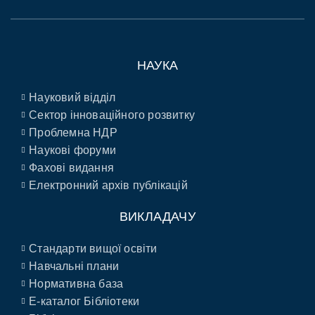
НАУКА
Науковий відділ
Сектор інноваційного розвитку
Проблемна НДР
Наукові форуми
Фахові видання
Електронний архів публікацій
ВИКЛАДАЧУ
Стандарти вищої освіти
Навчальні плани
Нормативна база
E-каталог Бібліотеки