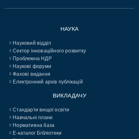
НАУКА
Науковий відділ
Сектор інноваційного розвитку
Проблемна НДР
Наукові форуми
Фахові видання
Електронний архів публікацій
ВИКЛАДАЧУ
Стандарти вищої освіти
Навчальні плани
Нормативна база
E-каталог Бібліотеки