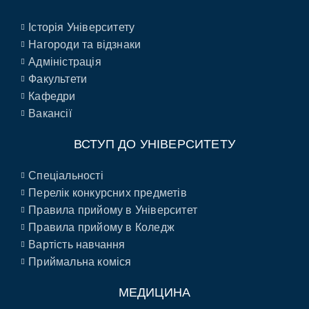
Історія Університету
Нагороди та відзнаки
Адміністрація
Факультети
Кафедри
Вакансії
ВСТУП ДО УНІВЕРСИТЕТУ
Спеціальності
Перелік конкурсних предметів
Правила прийому в Університет
Правила прийому в Коледж
Вартість навчання
Приймальна коміся
МЕДИЦИНА