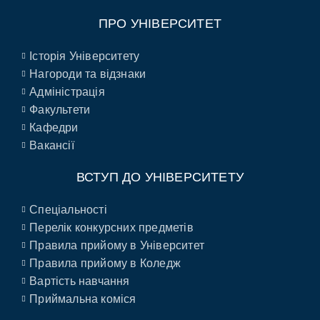
ПРО УНІВЕРСИТЕТ
Історія Університету
Нагороди та відзнаки
Адміністрація
Факультети
Кафедри
Вакансії
ВСТУП ДО УНІВЕРСИТЕТУ
Спеціальності
Перелік конкурсних предметів
Правила прийому в Університет
Правила прийому в Коледж
Вартість навчання
Приймальна коміся