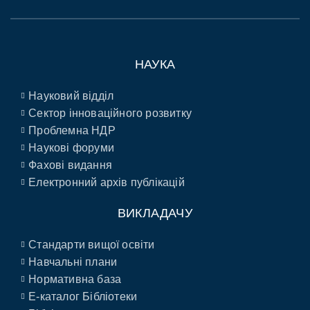
НАУКА
Науковий відділ
Сектор інноваційного розвитку
Проблемна НДР
Наукові форуми
Фахові видання
Електронний архів публікацій
ВИКЛАДАЧУ
Стандарти вищої освіти
Навчальні плани
Нормативна база
E-каталог Бібліотеки