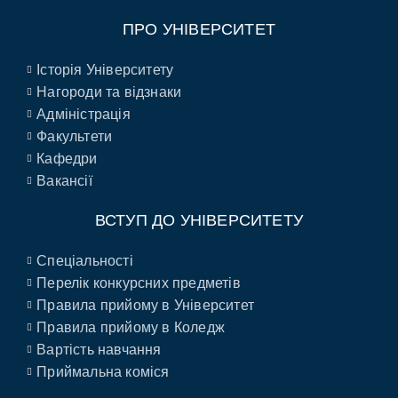
ПРО УНІВЕРСИТЕТ
Історія Університету
Нагороди та відзнаки
Адміністрація
Факультети
Кафедри
Вакансії
ВСТУП ДО УНІВЕРСИТЕТУ
Спеціальності
Перелік конкурсних предметів
Правила прийому в Університет
Правила прийому в Коледж
Вартість навчання
Приймальна коміся