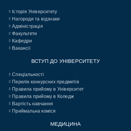
Історія Університету
Нагороди та відзнаки
Адміністрація
Факультети
Кафедри
Вакансії
ВСТУП ДО УНІВЕРСИТЕТУ
Спеціальності
Перелік конкурсних предметів
Правила прийому в Університет
Правила прийому в Коледж
Вартість навчання
Приймальна коміся
МЕДИЦИНА