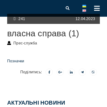
241
12.04.2023
власна справа (1)
Прес-служба
Позначки
Поділитись:
АКТУАЛЬНІ НОВИНИ