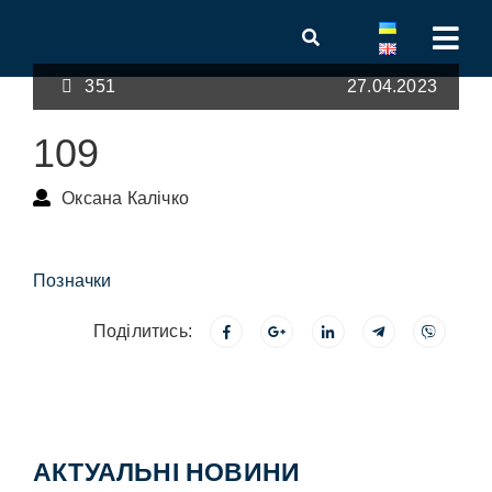
351
27.04.2023
109
Оксана Калічко
Позначки
Поділитись:
АКТУАЛЬНІ НОВИНИ