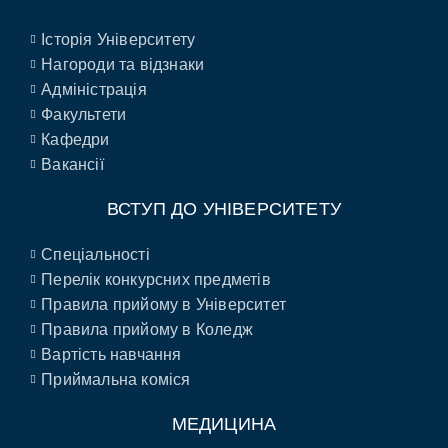
Історія Університету
Нагороди та відзнаки
Адміністрація
Факультети
Кафедри
Вакансії
ВСТУП ДО УНІВЕРСИТЕТУ
Спеціальності
Перелік конкурсних предметів
Правила прийому в Університет
Правила прийому в Коледж
Вартість навчання
Приймальна коміся
МЕДИЦИНА