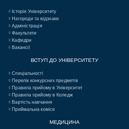
Історія Університету
Нагороди та відзнаки
Адміністрація
Факультети
Кафедри
Вакансії
ВСТУП ДО УНІВЕРСИТЕТУ
Спеціальності
Перелік конкурсних предметів
Правила прийому в Університет
Правила прийому в Коледж
Вартість навчання
Приймальна коміся
МЕДИЦИНА