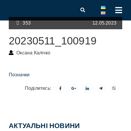
353
12.05.2023
20230511_100919
Оксана Калічко
Позначки
Поділитись:
АКТУАЛЬНІ НОВИНИ