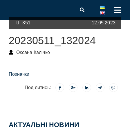
351
12.05.2023
20230511_132024
Оксана Калічко
Позначки
Поділитись:
АКТУАЛЬНІ НОВИНИ