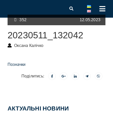
352
12.05.2023
20230511_132042
Оксана Калічко
Позначки
Поділитись:
АКТУАЛЬНІ НОВИНИ