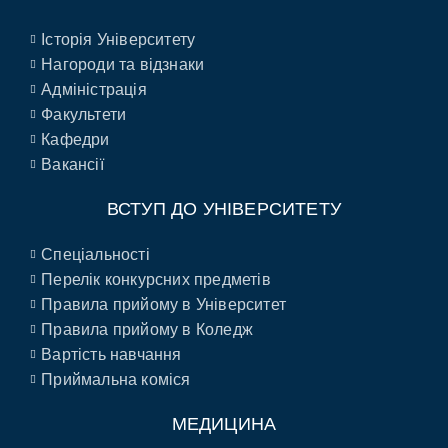
Історія Університету
Нагороди та відзнаки
Адміністрація
Факультети
Кафедри
Вакансії
ВСТУП ДО УНІВЕРСИТЕТУ
Спеціальності
Перелік конкурсних предметів
Правила прийому в Університет
Правила прийому в Коледж
Вартість навчання
Приймальна коміся
МЕДИЦИНА