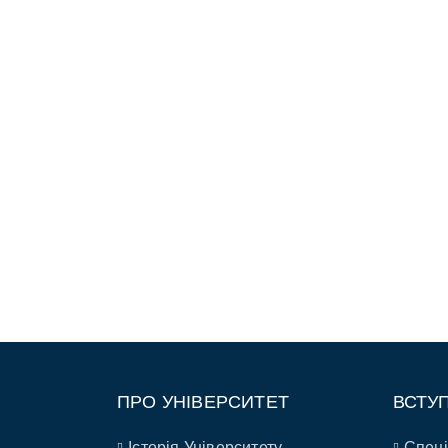
ПРО УНІВЕРСИТЕТ
ВСТУ
Історія Університету
Спеці