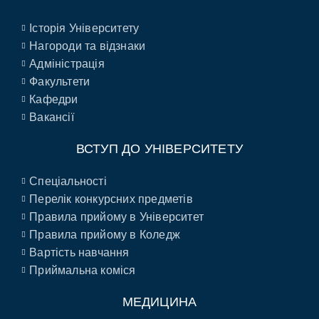
Історія Університету
Нагороди та відзнаки
Адміністрація
Факультети
Кафедри
Вакансії
ВСТУП ДО УНІВЕРСИТЕТУ
Спеціальності
Перелік конкурсних предметів
Правила прийому в Університет
Правила прийому в Коледж
Вартість навчання
Приймальна коміся
МЕДИЦИНА