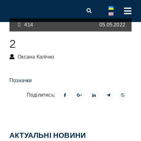
414
05.05.2022
2
Оксана Калічко
Позначки
Поділитись:
АКТУАЛЬНІ НОВИНИ