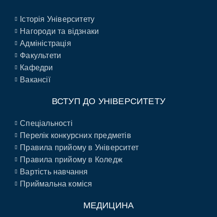
Історія Університету
Нагороди та відзнаки
Адміністрація
Факультети
Кафедри
Вакансії
ВСТУП ДО УНІВЕРСИТЕТУ
Спеціальності
Перелік конкурсних предметів
Правила прийому в Університет
Правила прийому в Коледж
Вартість навчання
Приймальна коміся
МЕДИЦИНА