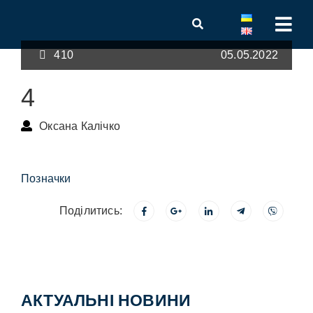
410
05.05.2022
4
Оксана Калічко
Позначки
Поділитись:
АКТУАЛЬНІ НОВИНИ