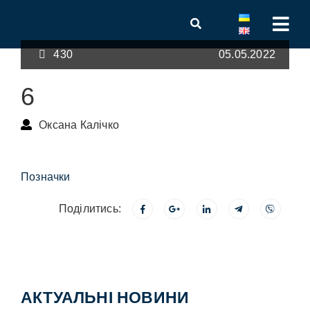
430
05.05.2022
6
Оксана Калічко
Позначки
Поділитись:
АКТУАЛЬНІ НОВИНИ