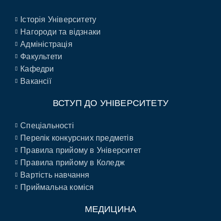
Історія Університету
Нагороди та відзнаки
Адміністрація
Факультети
Кафедри
Вакансії
ВСТУП ДО УНІВЕРСИТЕТУ
Спеціальності
Перелік конкурсних предметів
Правила прийому в Університет
Правила прийому в Коледж
Вартість навчання
Приймальна коміся
МЕДИЦИНА