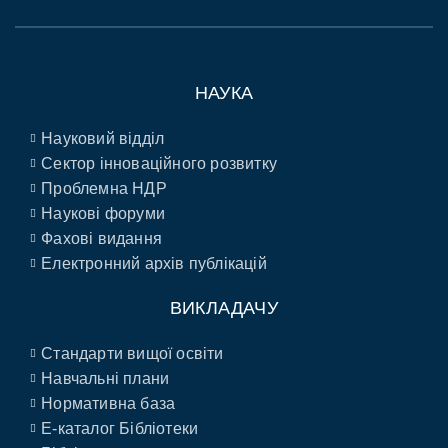
НАУКА
Науковий відділ
Сектор інноваційного розвитку
Проблемна НДР
Наукові форуми
Фахові видання
Електронний архів публікацій
ВИКЛАДАЧУ
Стандарти вищої освіти
Навчальні плани
Нормативна база
E-каталог Бібліотеки