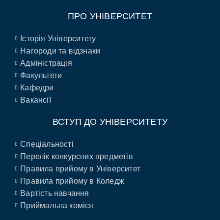
ПРО УНІВЕРСИТЕТ
Історія Університету
Нагороди та відзнаки
Адміністрація
Факультети
Кафедри
Вакансії
ВСТУП ДО УНІВЕРСИТЕТУ
Спеціальності
Перелік конкурсних предметів
Правила прийому в Університет
Правила прийому в Коледж
Вартість навчання
Приймальна коміся