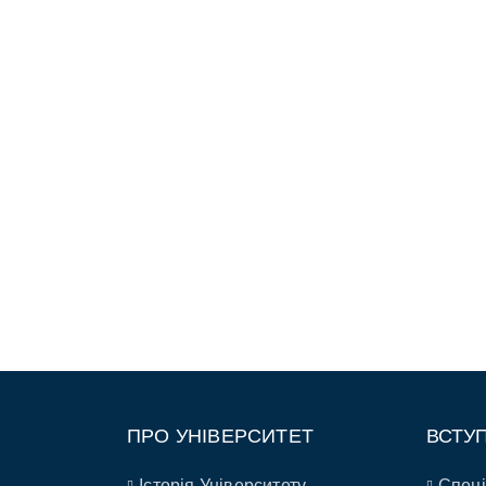
ПРО УНІВЕРСИТЕТ
ВСТУ
Історія Університету
Спеці