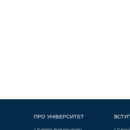
ПРО УНІВЕРСИТЕТ
ВСТУ
Історія Університету
Спеці