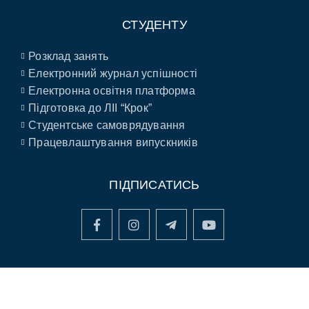
СТУДЕНТУ
Розклад занять
Електронний журнал успішності
Електронна освітня платформа
Підготовка до ЛІІ “Крок”
Студентське самоврядування
Працевлаштування випускників
ПІДПИСАТИСЬ