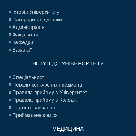
Історія Університету
Нагороди та відзнаки
Адміністрація
Факультети
Кафедри
Вакансії
ВСТУП ДО УНІВЕРСИТЕТУ
Спеціальності
Перелік конкурсних предметів
Правила прийому в Університет
Правила прийому в Коледж
Вартість навчання
Приймальна коміся
МЕДИЦИНА