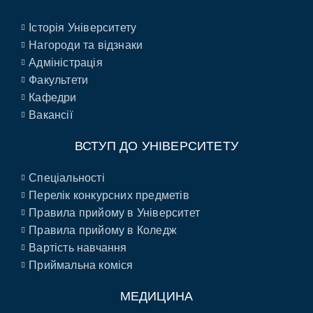
Історія Університету
Нагороди та відзнаки
Адміністрація
Факультети
Кафедри
Вакансії
ВСТУП ДО УНІВЕРСИТЕТУ
Спеціальності
Перелік конкурсних предметів
Правила прийому в Університет
Правила прийому в Коледж
Вартість навчання
Приймальна коміся
МЕДИЦИНА